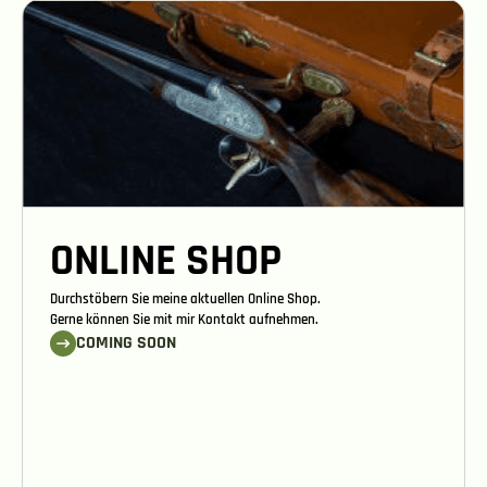
ONLINE SHOP
Durchstöbern Sie meine aktuellen Online Shop.
Gerne können Sie mit mir Kontakt aufnehmen.
COMING SOON