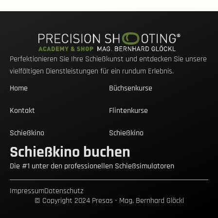
Perfektionieren Sie Ihre Schießkunst und entdecken Sie unsere
vielfältigen Dienstleistungen für ein rundum Erlebnis.
Home
Büchsenkurse
Kontakt
Flintenkurse
Schießkino
Schießkino
Schießkino buchen
Die #1 unter den professionellen Schießsimulatoren
Impressum
Datenschutz
© Copyright 2024 Presas - Mag. Bernhard Glöckl