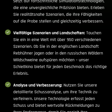
setzt auf fortschrittliche Simulationstechnologien,
die eine unvergleichliche Präzision bieten. Erleben
Sie realitätsnahe Szenarien, die Ihre Fähigkeiten
auf die Probe stellen und gleichzeitig verbessern.
Vielfältige Szenarien und Landschaften:
Tauchen
Sie ein in eine Welt mit über 950 verschiedenen
Szenarien. Ob Sie in der englischen Landschaft
Rebhühner jagen oder in den russischen Wäldern
Wildschweine aufspüren möchten – unser
Schießkino bietet für jeden Geschmack das richtige
Erlebnis.
Analyse und Verbesserung:
Nutzen Sie unsere
detaillierte Schussanalyse, um Ihre Technik zu
verfeinern. Unsere Technologie erfasst jeden
Schuss und bietet wertvolle Rückmeldungen zu