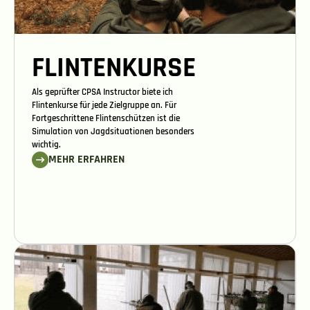
FLINTENKURSE
Als geprüfter CPSA Instructor biete ich
Flintenkurse für jede Zielgruppe an. Für
Fortgeschrittene Flintenschützen ist die
Simulation von Jagdsituationen besonders
wichtig.
MEHR ERFAHREN