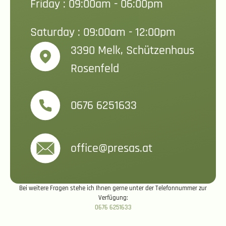
Friday : 09:00am - 06:00pm
Saturday : 09:00am - 12:00pm
3390 Melk, Schützenhaus
Rosenfeld
0676 6251633
office@presas.at
Bei weitere Fragen stehe ich Ihnen gerne unter der Telefonnummer zur
Verfügung:
0676 6251633