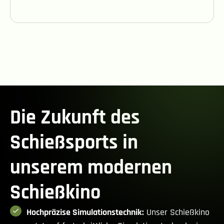
Die Zukunft des
Schießsports in
unserem modernen
Schießkino
Hochpräzise Simulationstechnik:
Unser Schießkino