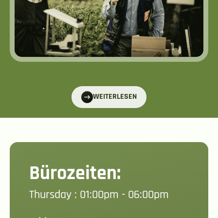
WEITERLESEN
Bürozeiten:
Thursday : 01:00pm - 06:00pm