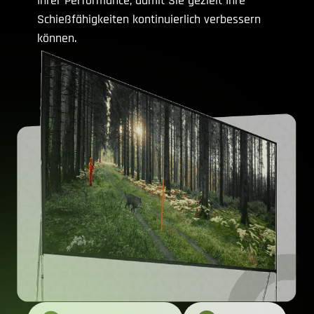
Ihrer Performance, damit Sie gezielt Ihre
Schießfähigkeiten kontinuierlich verbessern
können.