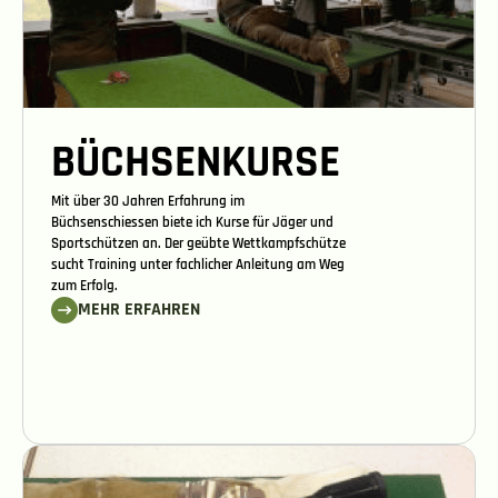
BÜCHSENKURSE
Mit über 30 Jahren Erfahrung im
Büchsenschiessen biete ich Kurse für Jäger und
Sportschützen an. Der geübte Wettkampfschütze
sucht Training unter fachlicher Anleitung am Weg
zum Erfolg.
MEHR ERFAHREN