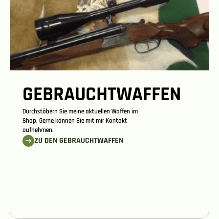
GEBRAUCHTWAFFEN
Durchstöbern Sie meine aktuellen Waffen im
Shop. Gerne können Sie mit mir Kontakt
aufnehmen.
ZU DEN GEBRAUCHTWAFFEN