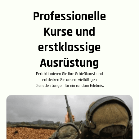
Professionelle
Kurse und
erstklassige
Ausrüstung
Perfektionieren Sie Ihre Schießkunst und
entdecken Sie unsere vielfältigen
Dienstleistungen für ein rundum Erlebnis.